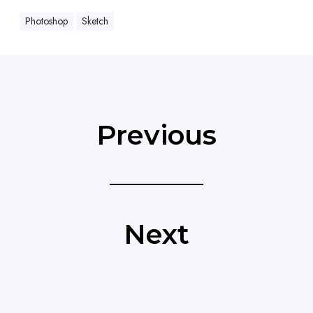
Photoshop
Sketch
Previous
Next