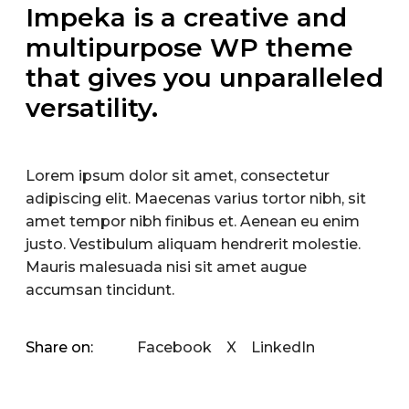
Impeka is a creative and
multipurpose WP theme
that gives you unparalleled
versatility.
Lorem ipsum dolor sit amet, consectetur
adipiscing elit. Maecenas varius tortor nibh, sit
amet tempor nibh finibus et. Aenean eu enim
justo. Vestibulum aliquam hendrerit molestie.
Mauris malesuada nisi sit amet augue
accumsan tincidunt.
Facebook
X
LinkedIn
Share on: