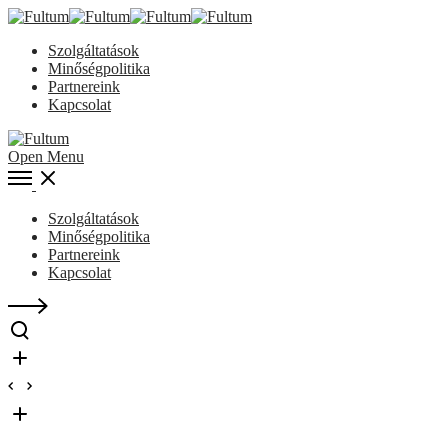
Szolgáltatások
Minőségpolitika
Partnereink
Kapcsolat
Open Menu
Szolgáltatások
Minőségpolitika
Partnereink
Kapcsolat