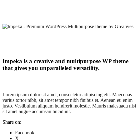
Impeka is a creative and multipurpose WP theme
that gives you unparalleled versatility.
Lorem ipsum dolor sit amet, consectetur adipiscing elit. Maecenas
varius tortor nibh, sit amet tempor nibh finibus et. Aenean eu enim
justo. Vestibulum aliquam hendrerit molestie. Mauris malesuada nisi
sit amet augue accumsan tincidunt.
Share on:
Facebook
X