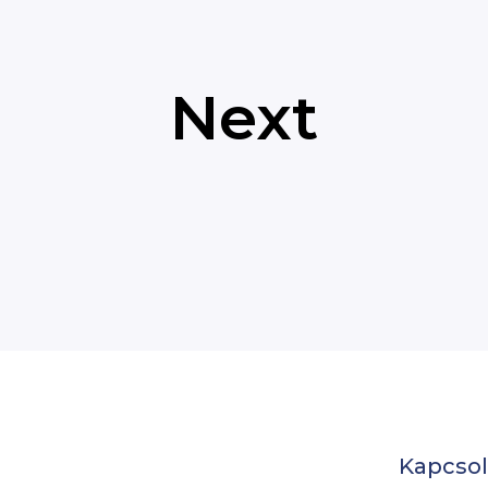
Next
Kapcsol